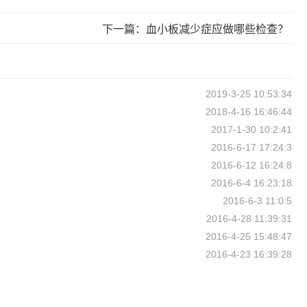
下一篇：血小板减少症应做哪些检查？
2019-3-25 10:53:34
2018-4-16 16:46:44
2017-1-30 10:2:41
2016-6-17 17:24:3
2016-6-12 16:24:8
2016-6-4 16:23:18
2016-6-3 11:0:5
2016-4-28 11:39:31
2016-4-25 15:48:47
2016-4-23 16:39:28