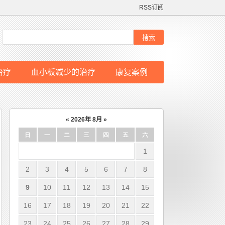
RSS订阅
治疗
血小板减少的治疗
康复案例
«
2026年 8月
»
日
一
二
三
四
五
六
1
2
3
4
5
6
7
8
9
10
11
12
13
14
15
16
17
18
19
20
21
22
23
24
25
26
27
28
29