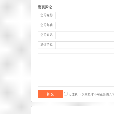
发表评论
您的昵称
您的邮箱
您的网站
验证的码
记住我,下次回复时不用重新输入